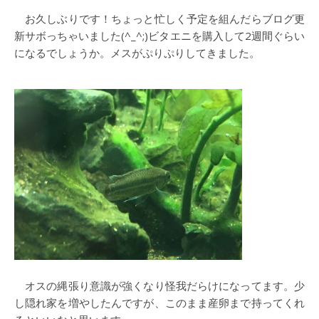
お久しぶりです！ちょっと忙しく予定を組んだらブログ更
新サボっちゃいました(^_^;)ビタエニを購入して2週間ぐらい
になるでしょうか。メスがぷりぷりしてきました。
オスの縄張り意識が強くなり怪我だらけになってます。少
し隠れ家を増やしたんですが、このまま産卵まで持ってくれ