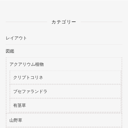
カテゴリー
レイアウト
図鑑
アクアリウム植物
クリプトコリネ
ブセファランドラ
有茎草
山野草