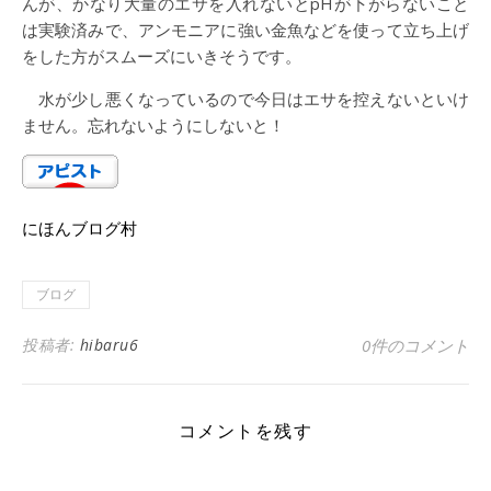
んが、かなり大量のエサを入れないとpHが下がらないこと
は実験済みで、アンモニアに強い金魚などを使って立ち上げ
をした方がスムーズにいきそうです。
水が少し悪くなっているので今日はエサを控えないといけ
ません。忘れないようにしないと！
にほんブログ村
ブログ
投稿者:
hibaru6
0件のコメント
コメントを残す