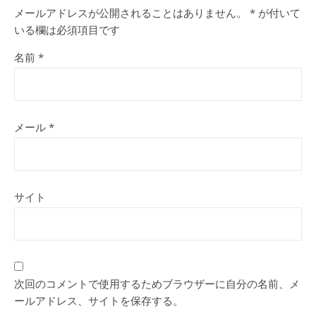
メールアドレスが公開されることはありません。
*
が付いて
いる欄は必須項目です
名前
*
メール
*
サイト
次回のコメントで使用するためブラウザーに自分の名前、メ
ールアドレス、サイトを保存する。