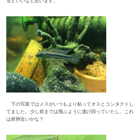
るといいなと思います。
下の写真ではメスがいつもより粘ってオスとコンタクトし
てました。少し前までは飛ぶように逃げ回っていたし、これ
は産卵近いかな？