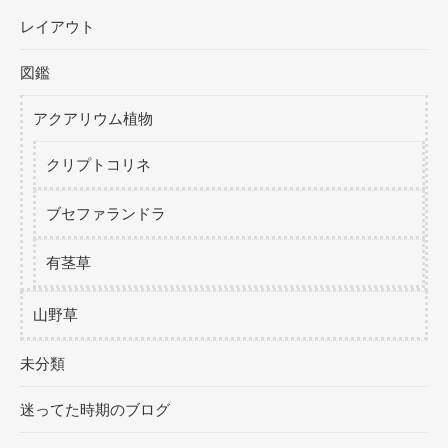
レイアウト
図鑑
アクアリウム植物
クリプトコリネ
ブセファランドラ
有茎草
山野草
未分類
迷ってた時期のブログ