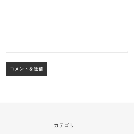
カテゴリー