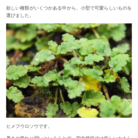
欲しい種類がいくつかある中から、小型で可愛らしいものを
選びました。
ヒメフウロソウです。