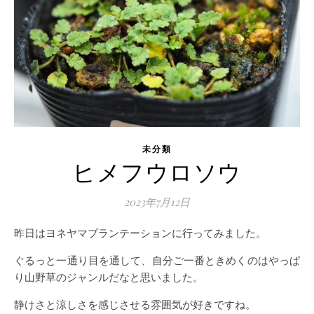
未分類
ヒメフウロソウ
2023年7月12日
昨日はヨネヤマプランテーションに行ってみました。
ぐるっと一通り目を通して、自分ご一番ときめくのはやっぱ
り山野草のジャンルだなと思いました。
静けさと涼しさを感じさせる雰囲気が好きですね。