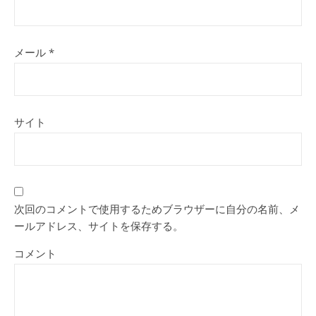
メール
*
サイト
次回のコメントで使用するためブラウザーに自分の名前、メ
ールアドレス、サイトを保存する。
コメント