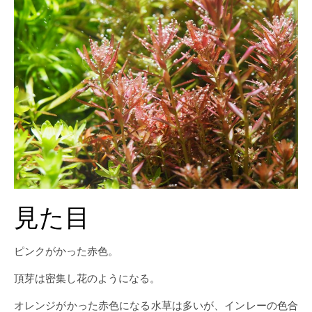
見た目
ピンクがかった赤色。
頂芽は密集し花のようになる。
オレンジがかった赤色になる水草は多いが、インレーの色合