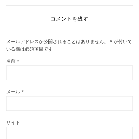
コメントを残す
メールアドレスが公開されることはありません。
*
が付いて
いる欄は必須項目です
名前
*
メール
*
サイト