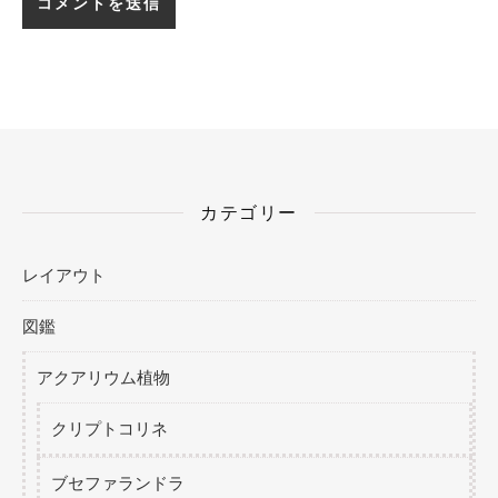
カテゴリー
レイアウト
図鑑
アクアリウム植物
クリプトコリネ
ブセファランドラ