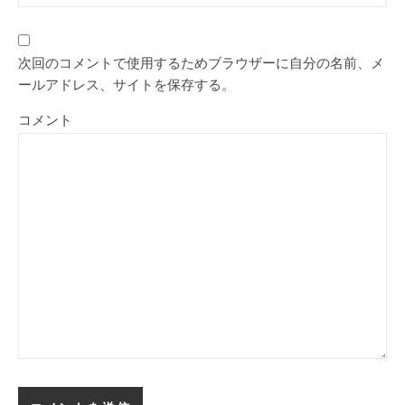
次回のコメントで使用するためブラウザーに自分の名前、メ
ールアドレス、サイトを保存する。
コメント