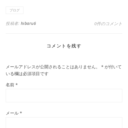
ブログ
投稿者:
hibaru6
0件のコメント
コメントを残す
メールアドレスが公開されることはありません。
*
が付いて
いる欄は必須項目です
名前
*
メール
*