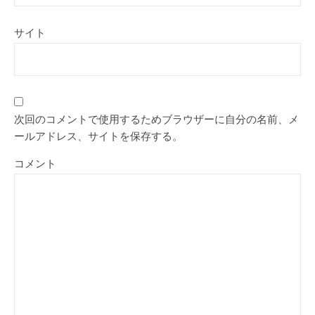
サイト
次回のコメントで使用するためブラウザーに自分の名前、メ
ールアドレス、サイトを保存する。
コメント