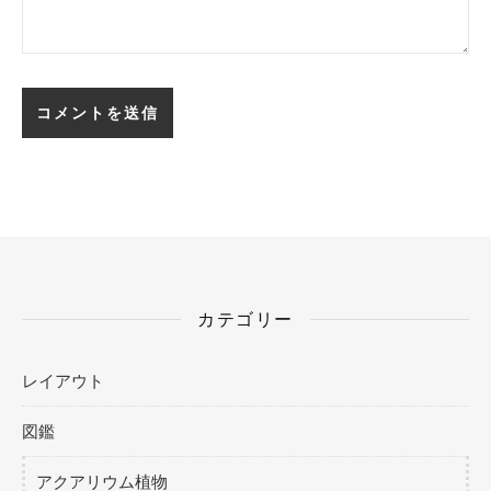
カテゴリー
レイアウト
図鑑
アクアリウム植物