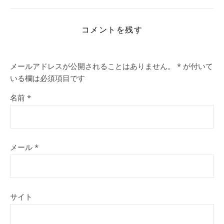
コメントを残す
メールアドレスが公開されることはありません。
*
が付いて
いる欄は必須項目です
名前
*
メール
*
サイト