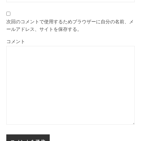
次回のコメントで使用するためブラウザーに自分の名前、メ
ールアドレス、サイトを保存する。
コメント