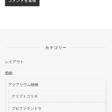
カテゴリー
レイアウト
図鑑
アクアリウム植物
クリプトコリネ
ブセファランドラ