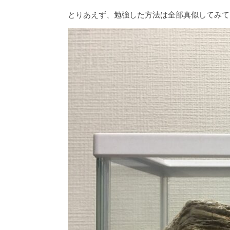
とりあえず、勉強した方法は全部真似してみて