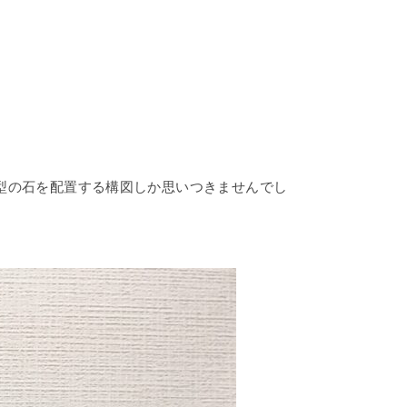
型の石を配置する構図しか思いつきませんでし