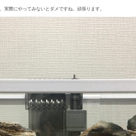
、実際にやってみないとダメですね。頑張ります。