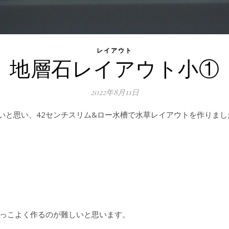
レイアウト
地層石レイアウト小①
2022年8月11日
たいと思い、42センチスリム&ロー水槽で水草レイアウトを作りまし
っこよく作るのが難しいと思います。