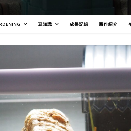
RDENING
豆知識
成長記録
新作紹介