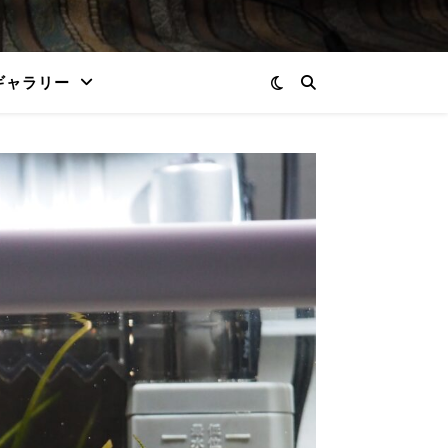
ギャラリー