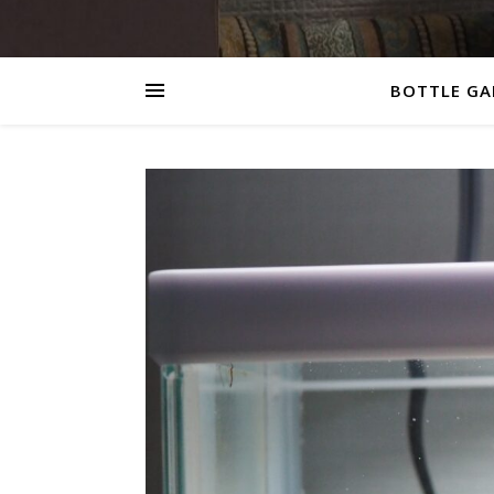
BOTTLE GA