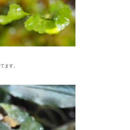
してます。