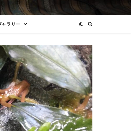
ギャラリー