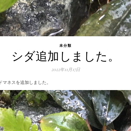
未分類
シダ追加しました。
2022年11月17日
ドマネスを追加しました。