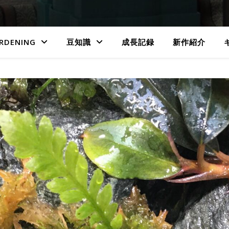
RDENING
豆知識
成長記録
新作紹介