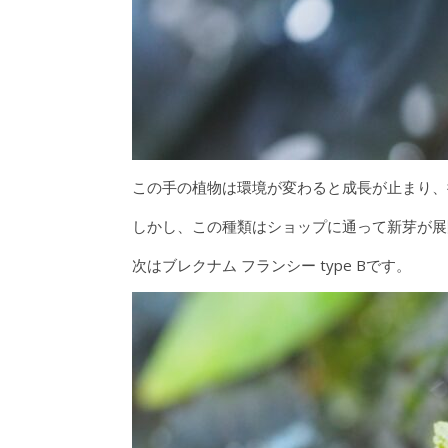
この手の植物は環境が変わると成長が止まり、
しかし、この種類はショップに通って新芽が展
次はブレクナム フランシー type Bです。