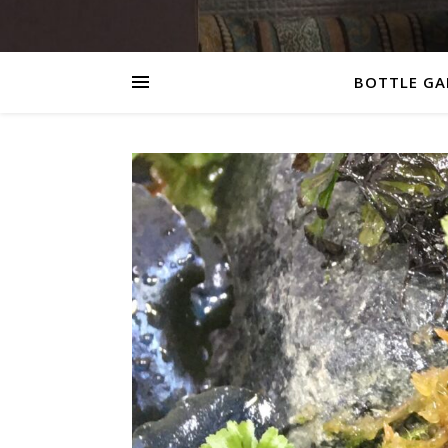
BOTTLE GA