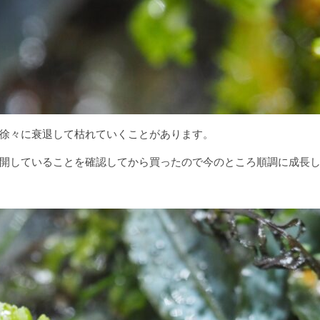
徐々に衰退して枯れていくことがあります。
開していることを確認してから買ったので今のところ順調に成長