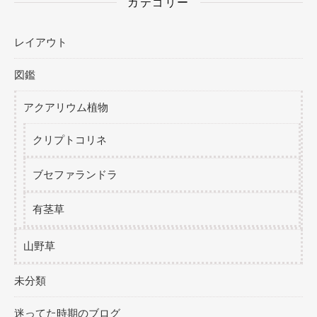
カテゴリー
レイアウト
図鑑
アクアリウム植物
クリプトコリネ
ブセファランドラ
有茎草
山野草
未分類
迷ってた時期のブログ