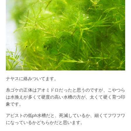
ナヤスに絡みついてます。
糸ゴケの正体はアオミドロだったと思うのですが、こやつら
は水換えが多くて硬度の高い水槽の方が、太くて硬く育つ印
象です。
アピストの低ph水槽だと、死滅しているか、細くてフワフワ
になっているかどちらかだと思います。