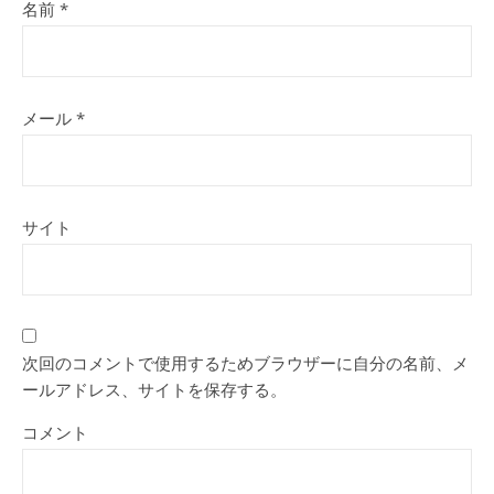
名前
*
メール
*
サイト
次回のコメントで使用するためブラウザーに自分の名前、メ
ールアドレス、サイトを保存する。
コメント