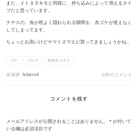
また、イトタヌキモと同様に、持ち込みによって増えるタイ
プだと思っています。
ナヤスの、魚が程よく隠れられる隙間を、糸ゴケが使えなく
してしまってます。
ちょっとお高いけどヤマトヌマエビ買ってきましょうかね…
コケ
ブログ
卵胎生メダカ
投稿者:
hibaru6
0件のコメント
コメントを残す
メールアドレスが公開されることはありません。
*
が付いて
いる欄は必須項目です