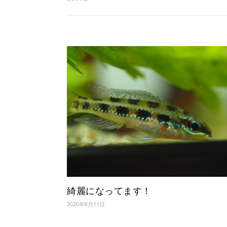
綺麗になってます！
2020年8月11日