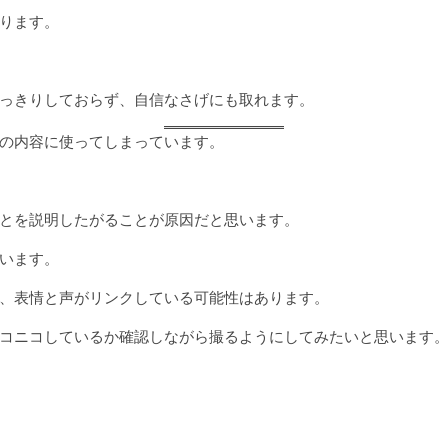
ります。
っきりしておらず、自信なさげにも取れます。
の内容に使ってしまっています。
とを説明したがることが原因だと思います。
います。
、表情と声がリンクしている可能性はあります。
コニコしているか確認しながら撮るようにしてみたいと思います