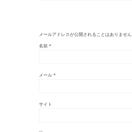
メールアドレスが公開されることはありません
名前
*
メール
*
サイト