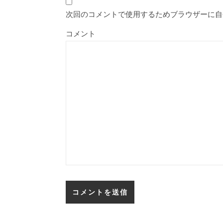
次回のコメントで使用するためブラウザーに自
コメント