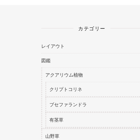
カテゴリー
レイアウト
図鑑
アクアリウム植物
クリプトコリネ
ブセファランドラ
有茎草
山野草