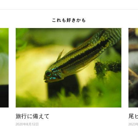
これも好きかも
旅行に備えて
尾
2020年8月12日
2023