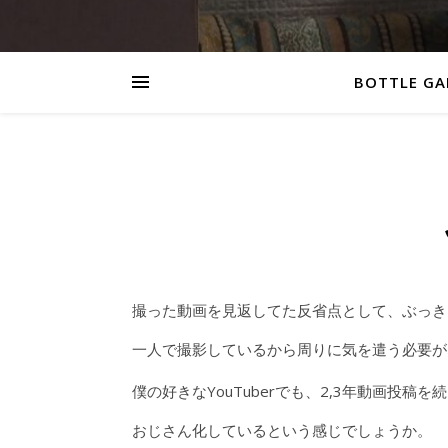
BOTTLE GA
撮った動画を見返してた反省点として、ぶっき
一人で撮影しているから周りに気を遣う必要が
僕の好きなYouTuberでも、2,3年動画投
おじさん化しているという感じでしょうか。