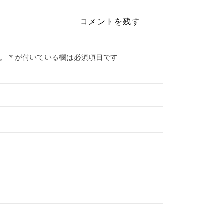
コメントを残す
。
*
が付いている欄は必須項目です