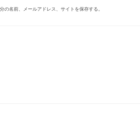
分の名前、メールアドレス、サイトを保存する。