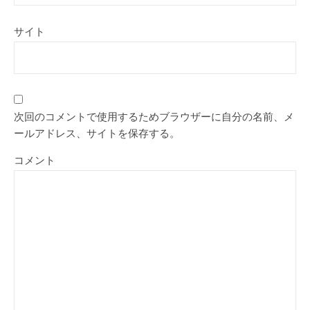
サイト
次回のコメントで使用するためブラウザーに自分の名前、メ
ールアドレス、サイトを保存する。
コメント