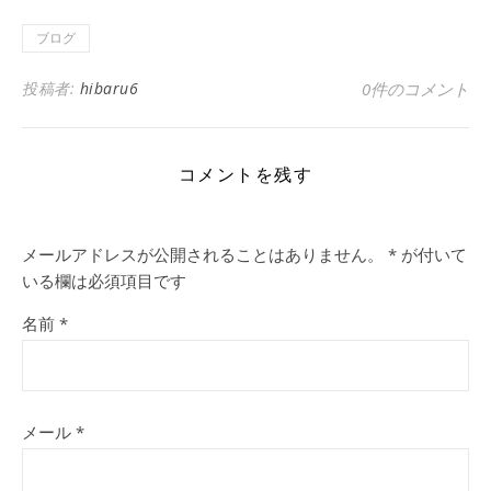
ブログ
投稿者:
hibaru6
0件のコメント
コメントを残す
メールアドレスが公開されることはありません。
*
が付いて
いる欄は必須項目です
名前
*
メール
*