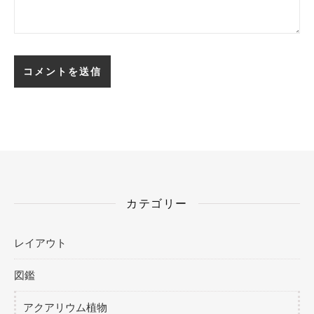
カテゴリー
レイアウト
図鑑
アクアリウム植物