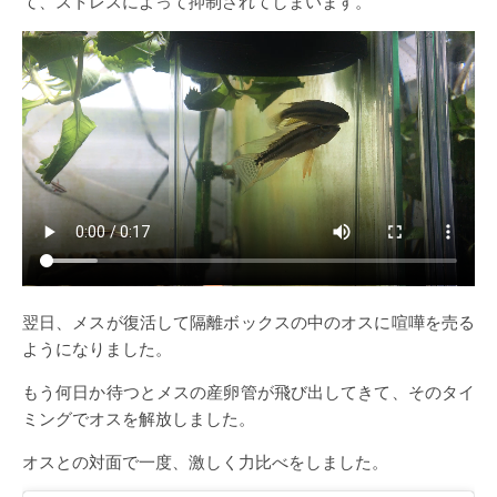
て、ストレスによって抑制されてしまいます。
翌日、メスが復活して隔離ボックスの中のオスに喧嘩を売る
ようになりました。
もう何日か待つとメスの産卵管が飛び出してきて、そのタイ
ミングでオスを解放しました。
オスとの対面で一度、激しく力比べをしました。