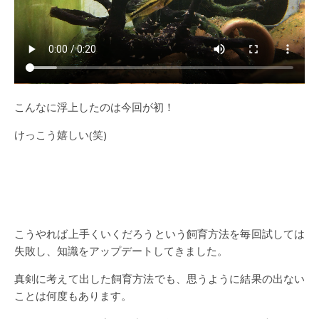
こんなに浮上したのは今回が初！
けっこう嬉しい(笑)
こうやれば上手くいくだろうという飼育方法を毎回試しては
失敗し、知識をアップデートしてきました。
真剣に考えて出した飼育方法でも、思うように結果の出ない
ことは何度もあります。