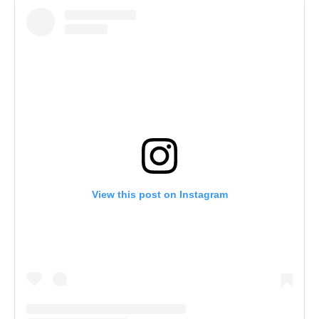
View this post on Instagram