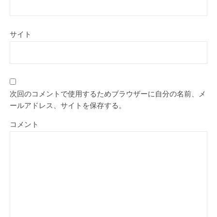
サイト
次回のコメントで使用するためブラウザーに自分の名前、メ
ールアドレス、サイトを保存する。
コメント