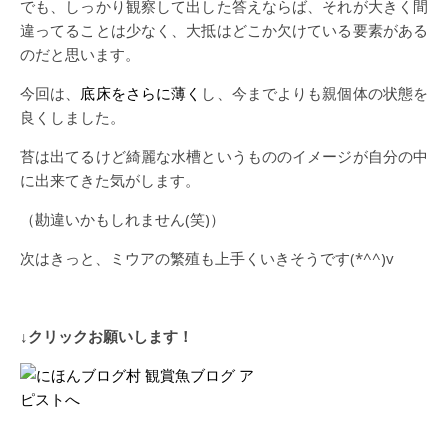
でも、しっかり観察して出した答えならば、それが大きく間
違ってることは少なく、大抵はどこか欠けている要素がある
のだと思います。
今回は、
底床をさらに薄く
し、今までよりも親個体の状態を
良くしました。
苔は出てるけど綺麗な水槽というもののイメージが自分の中
に出来てきた気がします。
（勘違いかもしれません(笑)）
次はきっと、ミウアの繁殖も上手くいきそうです(*^^)v
↓クリックお願いします！