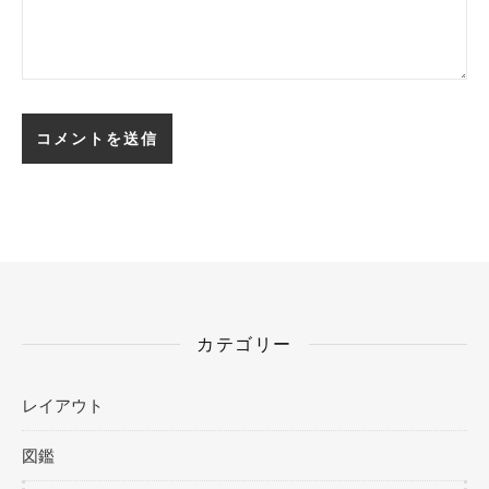
カテゴリー
レイアウト
図鑑