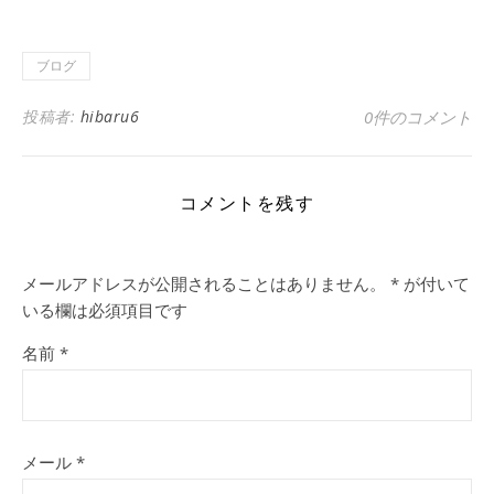
ブログ
投稿者:
hibaru6
0件のコメント
コメントを残す
メールアドレスが公開されることはありません。
*
が付いて
いる欄は必須項目です
名前
*
メール
*