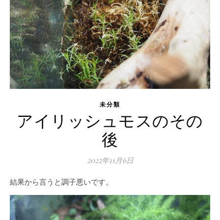
未分類
アイリッシュモスのその
後
2022年11月6日
結果から言うと調子悪いです。