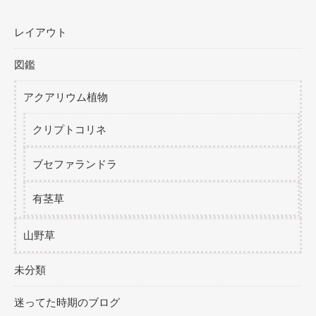
レイアウト
図鑑
アクアリウム植物
クリプトコリネ
ブセファランドラ
有茎草
山野草
未分類
迷ってた時期のブログ