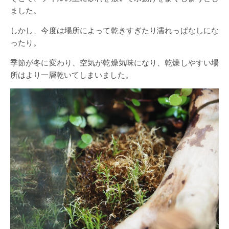
ました。
しかし、今度は場所によって乾きすぎたり濡れっぱなしにな
ったり。
季節が冬に変わり、空気が乾燥気味になり、乾燥しやすい場
所はより一層乾いてしまいました。