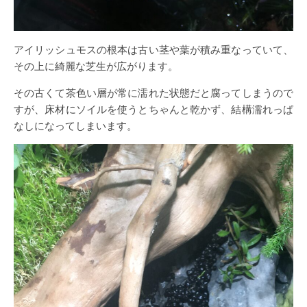
アイリッシュモスの根本は古い茎や葉が積み重なっていて、
その上に綺麗な芝生が広がります。
その古くて茶色い層が常に濡れた状態だと腐ってしまうので
すが、床材にソイルを使うとちゃんと乾かず、結構濡れっぱ
なしになってしまいます。