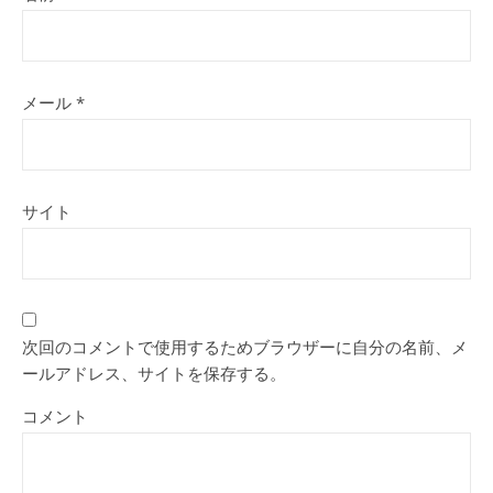
メール
*
サイト
次回のコメントで使用するためブラウザーに自分の名前、メ
ールアドレス、サイトを保存する。
コメント