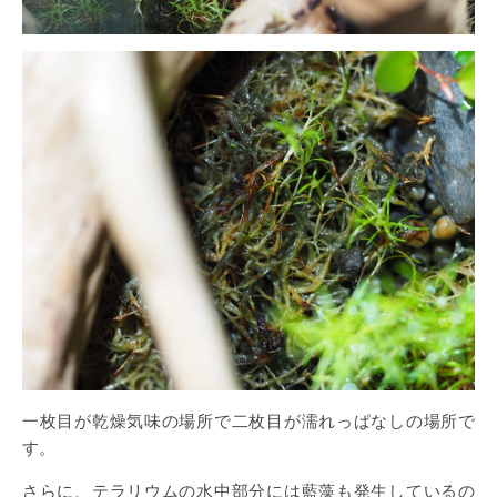
一枚目が乾燥気味の場所で二枚目が濡れっぱなしの場所で
す。
さらに、テラリウムの水中部分には藍藻も発生しているの