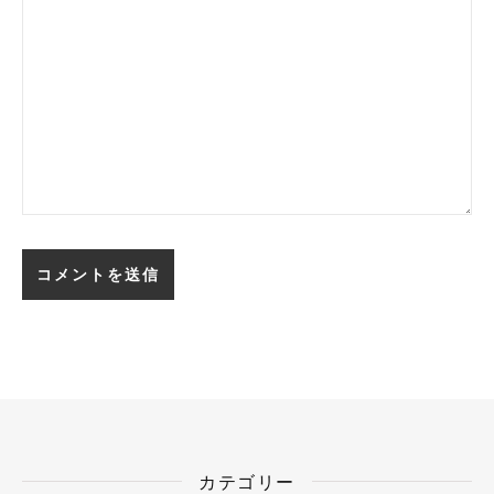
カテゴリー