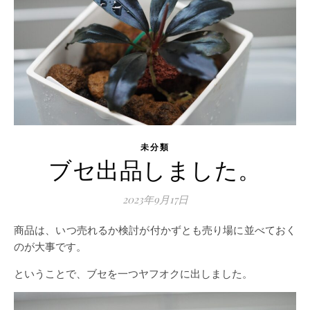
未分類
ブセ出品しました。
2023年9月17日
商品は、いつ売れるか検討が付かずとも売り場に並べておく
のが大事です。
ということで、ブセを一つヤフオクに出しました。