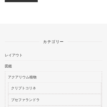
カテゴリー
レイアウト
図鑑
アクアリウム植物
クリプトコリネ
ブセファランドラ