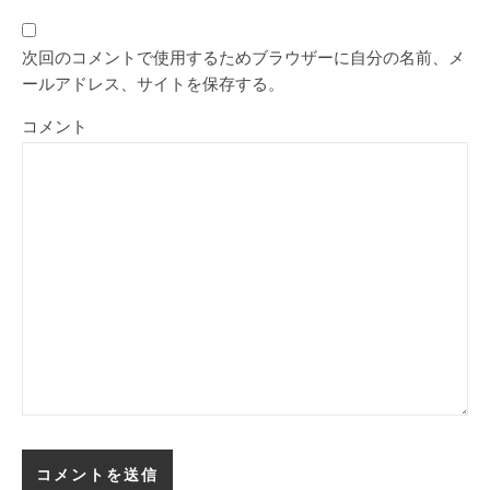
次回のコメントで使用するためブラウザーに自分の名前、メ
ールアドレス、サイトを保存する。
コメント