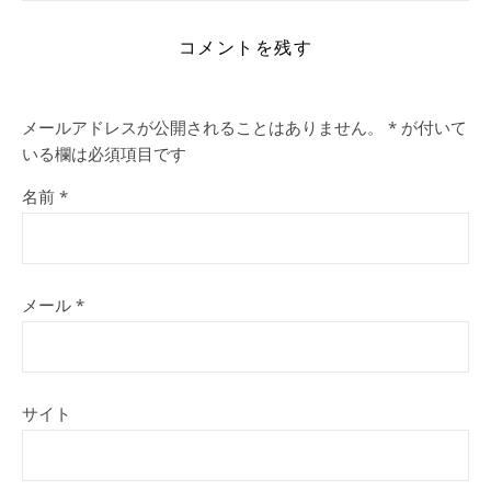
コメントを残す
メールアドレスが公開されることはありません。
*
が付いて
いる欄は必須項目です
名前
*
メール
*
サイト