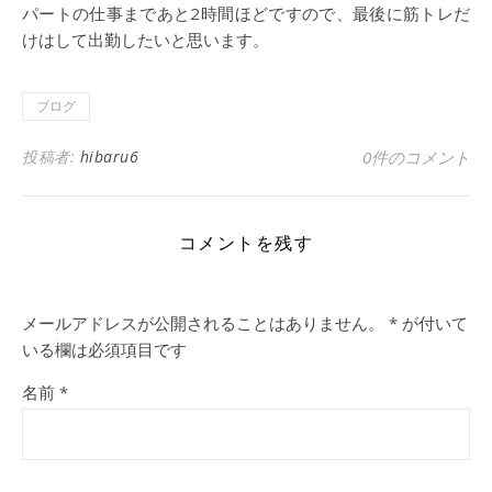
パートの仕事まであと2時間ほどですので、最後に筋トレだ
けはして出勤したいと思います。
ブログ
投稿者:
hibaru6
0件のコメント
コメントを残す
メールアドレスが公開されることはありません。
*
が付いて
いる欄は必須項目です
名前
*