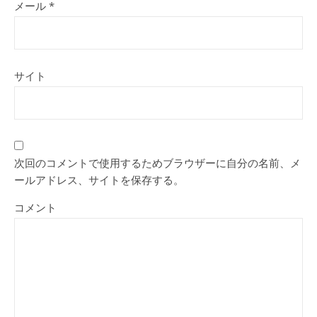
メール
*
サイト
次回のコメントで使用するためブラウザーに自分の名前、メ
ールアドレス、サイトを保存する。
コメント