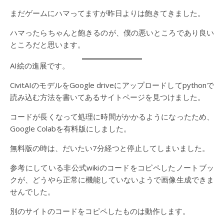
まだゲームにハマってますが昨日よりは飽きてきました。
ハマったらちゃんと飽きるのが、僕の悪いところであり良い
ところだと思います。
AI絵の進展です。
CivitAIのモデルをGoogle driveにアップロードしてpythonで
読み込む方法を書いてあるサイトページを見つけました。
コードが長くなって処理に時間がかかるようになったため、
Google Colabを有料版にしました。
無料版の時は、だいたい7分経つと停止してしまいました。
参考にしている非公式wikiのコードをコピペしたノートブッ
クが、どうやら正常に機能していないようで画像生成できま
せんでした。
別のサイトのコードをコピペしたものは動作します。