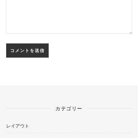
カテゴリー
レイアウト